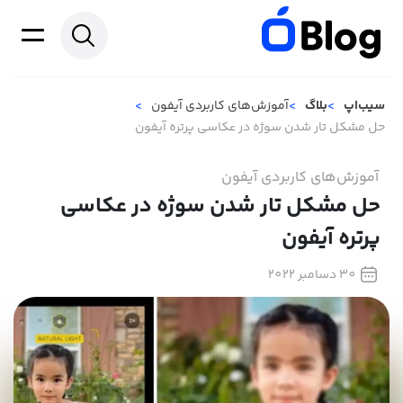
سیب‌اپ
بلاگ
آموزش‌های کاربردی آیفون
حل مشکل تار شدن سوژه در عکاسی پرتره آیفون
آموزش‌های کاربردی آیفون
حل مشکل تار شدن سوژه در عکاسی
پرتره آیفون
30 دسامبر 2022