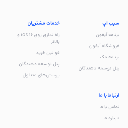
سیب اپ
خدمات مشتریان
برنامه آیفون
راه‌اندازی روی iOS 16 و
بالاتر
فروشگاه آیفون
قوانین خرید
برنامه مک
پنل توسعه دهندگان
پنل توسعه دهندگان
پرسش‌های متداول
ارتباط با ما
تماس با ما
درباره ما