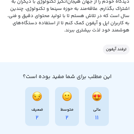
دیدگاه خودم را از جهان هیجان‌انگیز تکنولوژی با دیگران به
اشتراک بگذارم. علاقه‌مند به حوزه سینما و تکنولوژی، چندین
سال است که در تلاش هستم تا با تولید محتوای دقیق و فنی،
به کاربران اپل و آیفون کمک کنم تا از استفاده دستگاه‌های
هوشمند خود لذت بیشتری ببرند.
ترفند آیفون
این مطلب برای شما مفید بوده است؟
عالی
متوسط
ضعیف
2
2
11