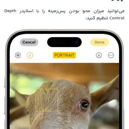
می‌توانید میزان محو بودن پس‌زمینه را با اسلایدر Depth
Control تنظیم کنید: