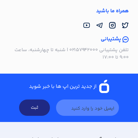
همراه ما باشید
پشتیبانی
تلفن پشتیبانی ۰۲۱۵۷۹۴۲۰۰۰ | شنبه تا چهارشنبه، ساعت
۹:۰۰ تا ۱۷:۰۰
از جدید ترین اپ ها با خبر شوید
ثبت