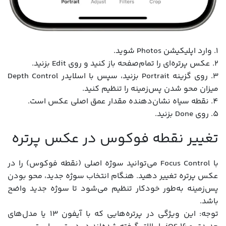
1. وارد اپلیکیشن Photos شوید.
2. عکس پرتره‌ای را تمام‌صفحه باز کنید و روی Edit بزنید.
3. روی گزینه Portrait بزنید، سپس با اسلایدر Depth Control
میزان محو شدن پس‌زمینه را تنظیم کنید.
4. نقطه سیاه نشان‌دهنده مقدار عمق اصلی عکس است.
5. روی Done بزنید.
تغییر نقطه فوکوس در عکس پرتره
با Focus Control می‌توانید سوژه اصلی (نقطه فوکوس) را در
عکس پرتره تغییر دهید. هنگام انتخاب سوژه جدید، محو بودن
پس‌زمینه به‌طور خودکار تنظیم می‌شود تا سوژه جدید واضح
باشد.
توجه: این ویژگی در پرتره‌هایی که با آیفون 13 یا مدل‌های