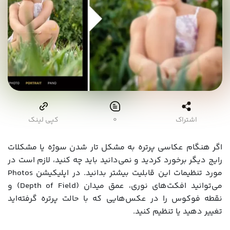
اشتراک
۰
کپی لینک
اگر هنگام عکاسی پرتره به مشکل تار شدن سوژه یا مشکلات
رایج دیگر برخورد کردید و نمی‌دانید باید چه کنید، لازم است در
مورد تنظیمات این قابلیت بیشتر بدانید. در اپلیکیشن Photos
می‌توانید افکت‌های نوری، عمق میدان (Depth of Field) و
نقطه فوکوس را در عکس‌هایی که با حالت پرتره گرفته‌اید
تغییر دهید یا تنظیم کنید.