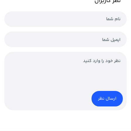
نظر کاربران