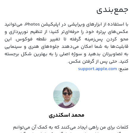
جمع‌بندی
با استفاده از ابزارهای ویرایشی در اپلیکیشن Photos، می‌توانید
عکس‌های پرتره خود را حرفه‌ای‌تر کنید؛ از تنظیم نورپردازی و
محو کردن پس‌زمینه گرفته تا تغییر نقطه فوکوس. این
قابلیت‌ها به شما امکان می‌دهند جلوه‌های هنری و سینمایی
به تصاویرتان بدهید و سوژه اصلی را به بهترین شکل برجسته
کنید. حتی پس از گرفتن عکس.
منبع:
support.apple.com
محمد اسکندری
کلمات برای من راهی ایجاد می‌کنند که به کمک آن می‌توانم