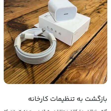
بازگشت به تنظیمات کارخانه