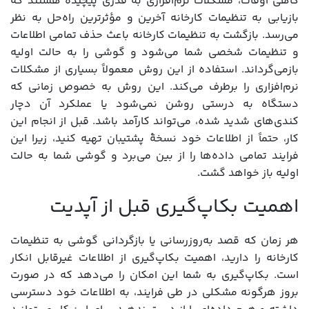
گاهی اوقات، مشکلات نرم‌افزاری به قدری پیچیده هستند که
بازیابی به تنظیمات کارخانه آخرین و مؤثرترین راه‌حل به نظر
می‌رسد. بازگشت به تنظیمات کارخانه باعث حذف تمامی اطلاعات
و تنظیمات شخصی شما می‌شود و گوشی را به حالت اولیه
بازمی‌گرداند. استفاده از این روش معمولاً بسیاری از مشکلات
نرم‌افزاری را برطرف می‌کند. این روش به خصوص زمانی که
دستگاه به درستی روشن نمی‌شود یا عملکرد آن دچار
کندی‌های شدید شده، می‌تواند کارآمد باشد. قبل از انجام این
کار، حتماً از اطلاعات خود نسخۀ پشتیبان تهیه کنید، زیرا این
فرایند تمامی داده‌ها را از بین می‌برد و گوشی شما به حالت
اولیه باز خواهد گشت.
اهمیت بکاپ‌گیری قبل از آپدیت
هر زمان که قصد به‌روزرسانی یا بازگردانی گوشی به تنظیمات
کارخانه را دارید، اهمیت بکاپ‌گیری از اطلاعات غیرقابل انکار
است. بکاپ‌گیری به شما این امکان را می‌دهد که در صورت
بروز هرگونه مشکلی در طی فرایند، به اطلاعات خود دسترسی