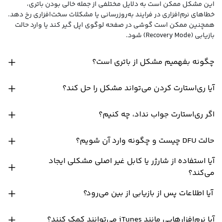
این مشکل ممکن است به دلایل مختلفی از جمله خالی بودن باتری،
خطاهای نرم‌افزاری در فرایند به‌روزرسانی یا مشکلات سخت‌افزاری رخ دهد.
همچنین ممکن است گوشی در صفحه لوگوی اپل گیر کند یا وارد حالت
بازیابی (Recovery Mode) شود.
چگونه بفهمیم مشکل از باتری است؟
آیا ری‌استارت کردن می‌تواند مشکل را حل کند؟
اگر ری‌استارت جواب نداد، چه کنیم؟
حالت DFU چیست و چگونه وارد آن شویم؟
آیا استفاده از شارژر یا کابل غیر اصلی مشکلی ایجاد
می‌کند؟
آیا اطلاعات پس از بازیابی از بین می‌رود؟
آیا نرم‌افزارهایی مانند iTunes می‌توانند کمک کنند؟