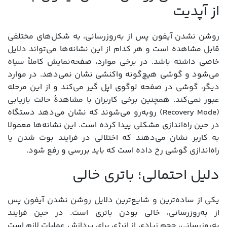
از آپدیت
روشن نشدن آیفون پس از به‌روزرسانی، به شکل‌های مختلفی
قابل مشاهده است و هر کدام از این نشانه‌ها می‌تواند دلایل
خاصی داشته باشد. در برخی موارد، صفحه‌نمایش کاملاً سیاه
می‌شود و گوشی هیچ‌گونه واکنشی نشان نمی‌دهد. در موارد
دیگر، گوشی در صفحه لوگوی اپل گیر می‌کند و از این مرحله
عبور نمی‌کند. همچنین برخی کاربران با مشاهدۀ حالت بازیابی
(Recovery Mode) روبه‌رو می‌شوند که نشان می‌دهد دستگاه
در حین راه‌اندازی مشکلی پیدا کرده است. این نشانه‌ها معمولا
به کاربر نشان می‌دهند که اختلالی در فرایند بوت شدن یا
راه‌اندازی گوشی رخ داده است که باید بررسی و رفع شود.
دلیل احتمالی؛ باتری خالی
یکی از ساده‌ترین و شایع‌ترین دلایل روشن نشدن آیفون پس
از به‌روزرسانی، خالی بودن باتری است. در حین فرایند
به‌روزرسانی، حجم زیادی از انرژی برای پردازش عملیات لازم است