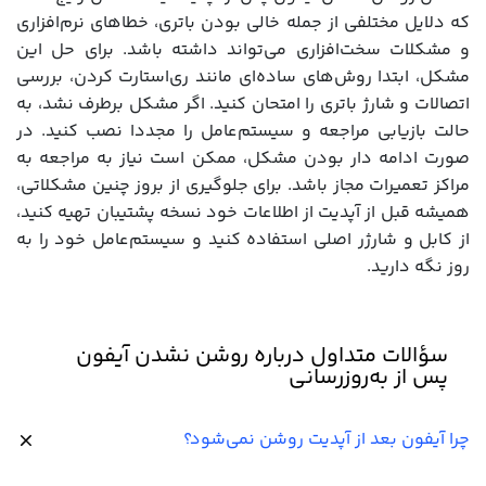
که دلایل مختلفی از جمله خالی بودن باتری، خطاهای نرم‌افزاری
و مشکلات سخت‌افزاری می‌تواند داشته باشد. برای حل این
مشکل، ابتدا روش‌های ساده‌ای مانند ری‌استارت کردن، بررسی
اتصالات و شارژ باتری را امتحان کنید. اگر مشکل برطرف نشد، به
حالت بازیابی مراجعه و سیستم‌عامل را مجددا نصب کنید. در
صورت ادامه دار بودن مشکل، ممکن است نیاز به مراجعه به
مراکز تعمیرات مجاز باشد. برای جلوگیری از بروز چنین مشکلاتی،
همیشه قبل از آپدیت از اطلاعات خود نسخه پشتیبان تهیه کنید،
از کابل و شارژر اصلی استفاده کنید و سیستم‌عامل خود را به
روز نگه دارید.
سؤالات متداول درباره روشن نشدن آیفون
پس از به‌روزرسانی
چرا آیفون بعد از آپدیت روشن نمی‌شود؟