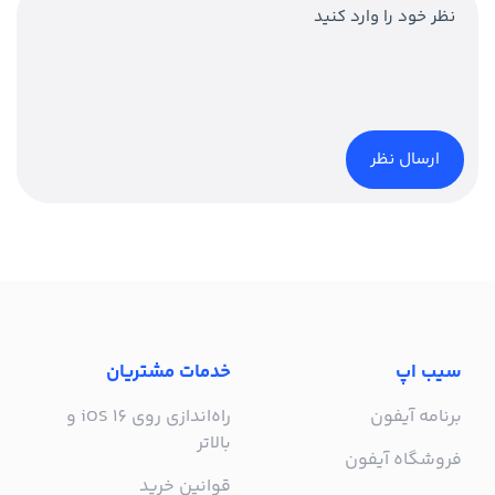
سیب اپ
خدمات مشتریان
برنامه آیفون
راه‌اندازی روی iOS 16 و
بالاتر
فروشگاه آیفون
قوانین خرید