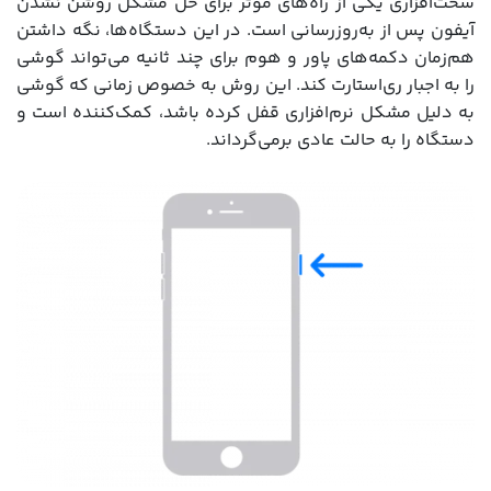
سخت‌افزاری یکی از راه‌های مؤثر برای حل مشکل روشن نشدن
آیفون پس از به‌روزرسانی است. در این دستگاه‌ها، نگه داشتن
هم‌زمان دکمه‌های پاور و هوم برای چند ثانیه می‌تواند گوشی
را به اجبار ری‌استارت کند. این روش به خصوص زمانی که گوشی
به دلیل مشکل نرم‌افزاری قفل کرده باشد، کمک‌کننده است و
دستگاه را به حالت عادی برمی‌گرداند.