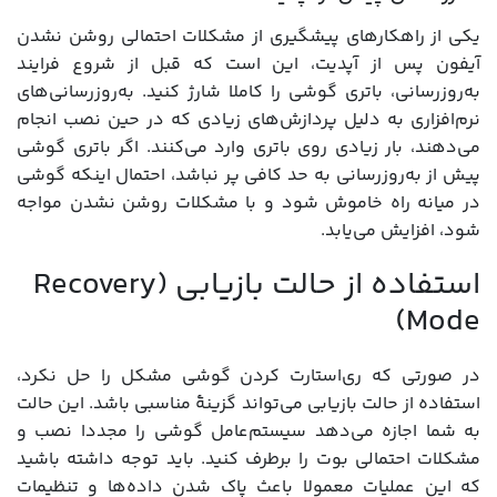
یکی از راهکارهای پیشگیری از مشکلات احتمالی روشن نشدن
آیفون پس از آپدیت، این است که قبل از شروع فرایند
به‌روزرسانی، باتری گوشی را کاملا شارژ کنید. به‌روزرسانی‌های
نرم‌افزاری به دلیل پردازش‌های زیادی که در حین نصب انجام
می‌دهند، بار زیادی روی باتری وارد می‌کنند. اگر باتری گوشی
پیش از به‌روزرسانی به حد کافی پر نباشد، احتمال اینکه گوشی
در میانه راه خاموش شود و با مشکلات روشن نشدن مواجه
شود، افزایش می‌یابد.
استفاده از حالت بازیابی (Recovery
Mode)
در صورتی که ری‌استارت کردن گوشی مشکل را حل نکرد،
استفاده از حالت بازیابی می‌تواند گزینۀ مناسبی باشد. این حالت
به شما اجازه می‌دهد سیستم‌عامل گوشی را مجددا نصب و
مشکلات احتمالی بوت را برطرف کنید. باید توجه داشته باشید
که این عملیات معمولا باعث پاک شدن داده‌ها و تنظیمات