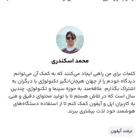
محمد اسکندری
کلمات برای من راهی ایجاد می‌کنند که به کمک آن می‌توانم
دیدگاه خودم را از جهان هیجان‌انگیز تکنولوژی با دیگران به
اشتراک بگذارم. علاقه‌مند به حوزه سینما و تکنولوژی، چندین
سال است که در تلاش هستم تا با تولید محتوای دقیق و فنی،
به کاربران اپل و آیفون کمک کنم تا از استفاده دستگاه‌های
هوشمند خود لذت بیشتری ببرند.
ترفند آیفون