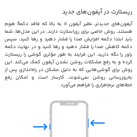
ریستارت در آیفون‌های جدید
آیفون‌های جدیدتر، نظیر آیفون X به بالا که فاقد دکمۀ هوم
هستند، روش خاصی برای ری‌استارت دارند. در این مدل‌ها، شما
باید ابتدا دکمه افزایش صدا را فشار دهید و رها کنید، سپس
دکمه کاهش صدا را فشار دهید و رها کنید و در نهایت دکمه
پاور را نگه دارید. این فرایند به طور مؤثری گوشی را ریستارت
کرده و به رفع مشکلات روشن نشدن آیفون کمک می‌کند. این
روش برای گوشی‌هایی که به دلیل مشکل در راه‌اندازی پس از
به‌روزرسانی روشن نمی‌شوند، کارساز است و امکان رفع
خطاهای نرم‌افزاری را فراهم می‌آورد.