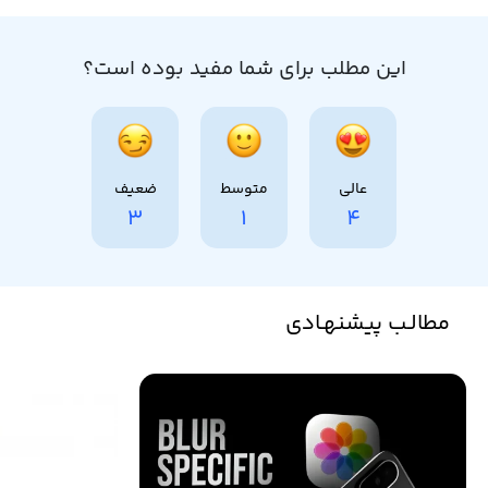
این مطلب برای شما مفید بوده است؟
عالی
متوسط
ضعیف
3
1
4
مطالـب پیشنهـادی