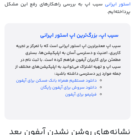
استور ایرانی
سیب اپ به بررسی راهکارهای رفع این مشکل
پرداخته‌ایم.
سیب اپ، بزرگ‌ترین اپ استور ایرانی
سیب اپ معتبرترین اپ استور ایرانی است که با تمرکز بر تجربه
کاربری، امنیت و دسترسی آسان به اپلیکیشن‌ها، بستری
مطمئن برای کاربران آیفون فراهم کرده است. با ثبت نام در
سیب اپ و تهیه اشتراک می‌توانید به اپلیکیشن‌های مختلف از
جمله موارد زیر دسترسی داشته باشید:
دانلود مستقیم همراه بانک مسکن برای آیفون
دانلود سروش برای آیفون رایگان
فیلیمو برای آیفون
نشانه‌های روشن نشدن آیفون بعد