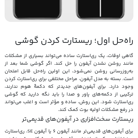
راه‌حل اول؛ ریستارت کردن گوشی
گاهی اوقات، یک ری‌استارت ساده می‌تواند بسیاری از مشکلات
مانند روشن نشدن آیفون را حل کند. اگر گوشی شما بعد از
به‌روزرسانی روشن نمی‌شود، این اولین راه‌حل قابل امتحان
است. بسته به مدل آیفون، مراحل مختلفی برای ری‌استارت کردن
وجود دارد. برای آیفون‌های جدیدتر که دکمۀ هوم ندارند،
ترکیبی از دکمه‌های پاور و صدا را باید نگه دارید که گوشی
ری‌استارت شود. این روش، ساده و مؤثر است و اغلب می‌تواند
در رفع مشکلات اولیه بوت کمک کند.
ریستارت سخت‌افزاری در آیفون‌های قدیمی‌تر
برای آیفون‌های قدیمی‌تر مانند آیفون ۶ یا آیفون SE، ری‌استارت