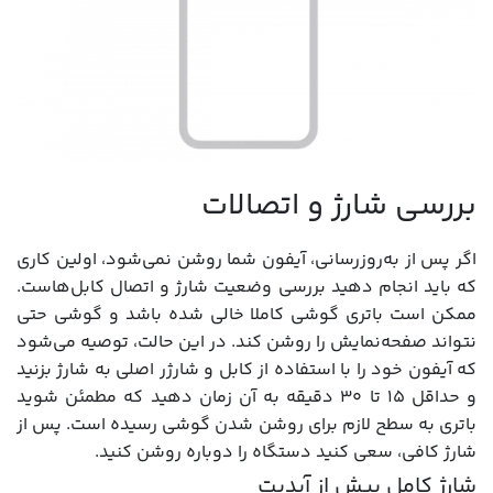
بررسی شارژ و اتصالات
اگر پس از به‌روزرسانی، آیفون شما روشن نمی‌شود، اولین کاری
که باید انجام دهید بررسی وضعیت شارژ و اتصال کابل‌هاست.
ممکن است باتری گوشی کاملا خالی شده باشد و گوشی حتی
نتواند صفحه‌نمایش را روشن کند. در این حالت، توصیه می‌شود
که آیفون خود را با استفاده از کابل و شارژر اصلی به شارژ بزنید
و حداقل ۱۵ تا ۳۰ دقیقه به آن زمان دهید که مطمئن شوید
باتری به سطح لازم برای روشن شدن گوشی رسیده است. پس از
شارژ کافی، سعی کنید دستگاه را دوباره روشن کنید.
شارژ کامل پیش از آپدیت