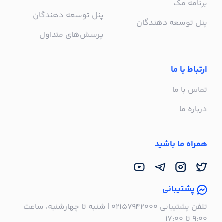
برنامه مک
پنل توسعه دهندگان
پنل توسعه دهندگان
پرسش‌های متداول
ارتباط با ما
تماس با ما
درباره ما
همراه ما باشید
پشتیبانی
تلفن پشتیبانی ۰۲۱۵۷۹۴۲۰۰۰ | شنبه تا چهارشنبه، ساعت
۹:۰۰ تا ۱۷:۰۰