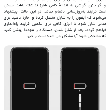
و اگر باتری گوشی به اندازۀ کافی شارژ نداشته باشد، ممکن
است فرایند به‌روزرسانی ناتمام بماند. در این حالت، پیشنهاد
می‌شود که آیفون را به شارژر متصل کرده و اجازه دهید برای
مدتی شارژ شود تا انرژی کافی برای تکمیل فرایند راه‌اندازی
فراهم گردد. بعد از شارژ شدن، دستگاه را مجددا روشن کنید
که مشخص شود آیا مشکل حل شده است یا خیر.