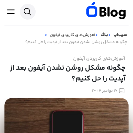
سیب‌اپ
بلاگ
آموزش‌های کاربردی آیفون
چگونه مشکل روشن نشدن آیفون بعد از آپدیت را حل کنیم؟
آموزش‌های کاربردی آیفون
چگونه مشکل روشن نشدن آیفون بعد از
آپدیت را حل کنیم؟
17 نوامبر 2024