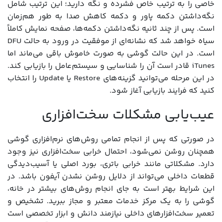
خاصی را به ترتیب خاص فشرده و نگه دارید؛ این ترتیب شامل
نگه‌داشتن دکمه پاور و دکمه کاهش صدا به طور هم‌زمان
است. پس از چند ثانیه نگه‌داشتن دکمه‌ها، صفحه نمایش کاملاً
سیاه خواهد شد که نشانه‌ای از موفقیت در ورود به حالت DFU
است. در این حالت گوشی به صورت خاموش باقی می‌ماند اما
iTunes قادر است آن را شناسایی و سیستم‌عامل را بازیابی کند.
در این مرحله می‌توانید گزینه‌های Restore یا Update را انتخاب
کنید که فرایند بازیابی آغاز شود.
عیب‌یابی مشکلات سخت‌افزاری
در صورتی که پس از انجام تمامی روش‌های نرم‌افزاری گوشی
همچنان روشن نمی‌شود، احتمال خرابی سخت‌افزاری نیز وجود
دارد. مشکلاتی مانند خرابی باتری، بورد اصلی یا آسیب‌دیدگی
قطعات داخلی می‌تواند از دلایل روشن نشدن آیفون باشد. در
این شرایط بهتر است به جای انجام روش‌های بیشتر در خانه،
گوشی را به یک مرکز خدمات معتبر و مجاز ببرید. تشخیص و
تعمیر سخت‌افزارهای داخلی نیازمند دانش و ابزار تخصصی است