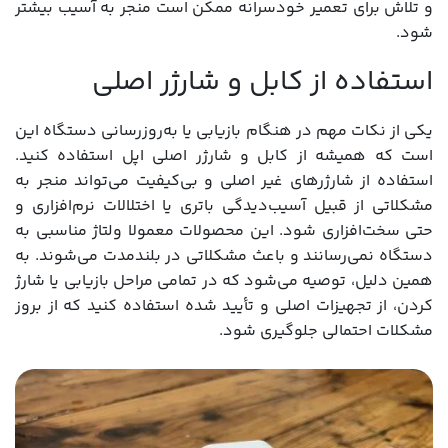
و تلاش برای تعمیر خودسرانه ممکن است منجر به آسیب بیشتر
شود.
استفاده از کابل و شارژر اصلی
یکی از نکات مهم در هنگام بازیابی یا به‌روزرسانی دستگاه این
است که همیشه از کابل و شارژر اصلی اپل استفاده کنید.
استفاده از شارژرهای غیر اصلی و بی‌کیفیت می‌تواند منجر به
مشکلاتی از قبیل آسیب‌دیدگی باتری یا اختلالات نرم‌افزاری و
حتی سخت‌افزاری شود. این محصولات معمولا ولتاژ مناسبی به
دستگاه نمی‌رسانند و باعث مشکلاتی در بلندمدت می‌شوند. به
همین دلیل، توصیه می‌شود که در تمامی مراحل بازیابی یا شارژ
کردن، از تجهیزات اصلی و تأیید شده استفاده کنید که از بروز
مشکلات احتمالی جلوگیری شود.