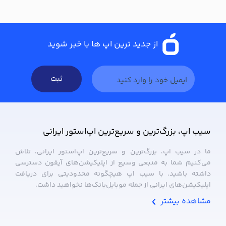
از جدید ترین اپ ها با خبر شوید
ثبت
سیب ‌اپ، بزرگ‌ترین و سریع‌ترین اپ‌استور ایرانی
ما در سیب ‌اپ، بزرگ‌ترین و سریع‌ترین اپ‌استور ایرانی، تلاش
می‌کنیم شما به منبعی وسیع از اپلیکیشن‌های آیفون دسترسی
داشته باشید. با سیب ‌اپ هیچگونه محدودیتی برای دریافت
اپلیکیشن‌های ایرانی از جمله موبایل‌بانک‌ها نخواهید داشت.
مشاهده بیشتر