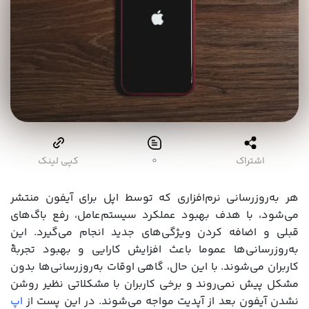
اشتراک
۰
کپی لینک
هر به‌روزرسانی نرم‌افزاری که توسط اپل برای آیفون منتشر
می‌شود، با هدف بهبود عملکرد سیستم‌عامل، رفع باگ‌های
قبلی و اضافه کردن ویژگی‌های جدید انجام می‌گیرد. این
به‌روزرسانی‌ها عموما باعث افزایش کارایی و بهبود تجربۀ
کاربران می‌شوند. با این حال، گاهی اوقات به‌روزرسانی‌ها بدون
مشکل پیش نمی‌روند و برخی کاربران با مشکلاتی نظیر روشن
نشدن آیفون بعد از آپدیت مواجه می‌شوند. در این پست از
اپ