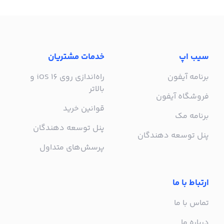
سیب اپ
خدمات مشتریان
برنامه آیفون
راه‌اندازی روی iOS 16 و
بالاتر
فروشگاه آیفون
قوانین خرید
برنامه مک
پنل توسعه دهندگان
پنل توسعه دهندگان
پرسش‌های متداول
ارتباط با ما
تماس با ما
درباره ما