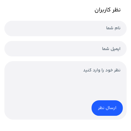
نظر کاربران