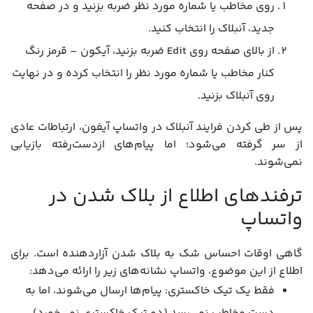
روی مخاطب یا شماره مورد نظر ضربه بزنید و در صفحه
جدید، آنبلاک را انتخاب کنید.
از بالای صفحه روی Edit ضربه بزنید، آیکون – قرمز رنگ
کنار مخاطب یا شماره مورد نظر را انتخاب کرده و در نهایت
روی آنبلاک بزنید.
پس از طی کردن فرایند آنبلاک در واتساپ آیفون، ارتباطات عادی
از سر گرفته می‌شود؛ اما پیام‌های ازدست‌رفته بازیابی
نمی‌شوند.
ترفندهای اطلاع از بلاک شدن در
واتساپ
گاهی اوقات احساس شک به بلاک شدن آزاردهنده است. برای
اطلاع از این موضوع، واتساپ نشانه‌های زیر را ارائه می‌دهد:
فقط یک تیک خاکستری: پیام‌ها ارسال می‌شوند، اما به