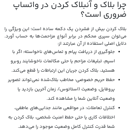
چرا بلاک و آنبلاک کردن در واتساپ
ضروری است؟
بلاک کردن بیش از فشردن یک دکمه ساده است؛ این ویژگی را
می‌توان سپری محکم در برابر أنواع مزاحمت‌ها به حساب آورد.
دلایل اصلی استفاده از آن عبارتند از:
جلوگیری از دریافت پیام و تماس‌های ناخواسته: اگر با
اسپم، تبلیغات مزاحم یا حتی مکالمات ناخوشایند روبرو
هستید، بلاک کردن جریان این ارتباطات را قطع می‌کند.
حفظ حریم خصوصی: مخاطب بلاک‌شده نمی‌تواند تصویر
پروفایل، وضعیت (استاتوس)، زمان آخرین بازدید یا
وضعیت آنلاین شما را مشاهده کند.
کنترل تعاملات: در مواقعی مانند جدایی‌های عاطفی،
اختلافات کاری یا حتی حفظ امنیت شخصی، بلاک کردن به
شما قدرت کنترل کامل وضعیت موجود را می‌دهد.