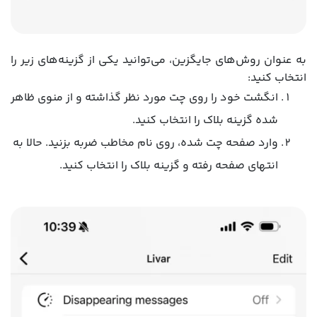
به عنوان روش‌های جایگزین، می‌توانید یکی از گزینه‌های زیر را
انتخاب کنید:
انگشت خود را روی چت مورد نظر گذاشته و از منوی ظاهر
شده گزینه بلاک را انتخاب کنید.
وارد صفحه چت شده، روی نام مخاطب ضربه بزنید. حالا به
انتهای صفحه رفته و گزینه بلاک را انتخاب کنید.