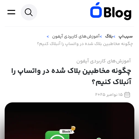
سیب‌اپ
بلاگ
آموزش‌های کاربردی آیفون
چگونه مخاطبین بلاک شده در واتساپ را آنبلاک کنیم؟
آموزش‌های کاربردی آیفون
چگونه مخاطبین بلاک شده در واتساپ را
آنبلاک کنیم؟
15 نوامبر 2025