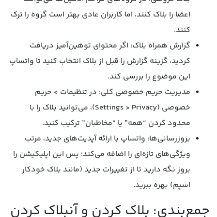
اعضا را بلاک کنند، اما کاربران عادی بهتر است گروه را ترک
کنند.
گزارش همراه بلاک: اگر محتوای توهین‌آمیز دریافت
کردید، گزینه گزارش را قبل از بلاک انتخاب کنید تا واتساپ
این موضوع را بررسی کند.
مدیریت حریم خصوصی کلی: در تنظیمات > حریم
خصوصی (Settings > Privacy)، می‌توانید بلاک را با
محدود کردن “همه” یا “مخاطبان” ترکیب کنید.
بروزرسانی‌ها: واتساپ با ارائه آپدیت‌های جدید، مرتب
ویژگی‌های تازه‌ای را اضافه می‌کند؛ پس این اپلیکیشن را
بروز نگه دارید تا از تغییرات جدید (مانند بلاک خودکار
اسپم) بهره ببرید.
جمع‌بندی: بلاک کردن و آنبلاک کردن