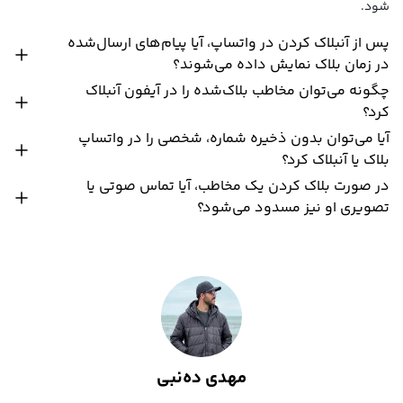
شود.
پس از آنبلاک کردن در واتساپ، آیا پیام‌های ارسال‌شده
در زمان بلاک نمایش داده می‌شوند؟
چگونه می‌توان مخاطب بلاک‌شده را در آیفون آنبلاک
کرد؟
آیا می‌توان بدون ذخیره شماره، شخصی را در واتساپ
بلاک یا آنبلاک کرد؟
در صورت بلاک کردن یک مخاطب، آیا تماس صوتی یا
تصویری او نیز مسدود می‌شود؟
مهدی ده‌نبی