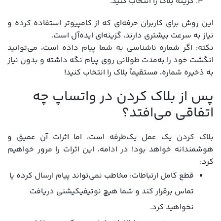
گزینه بلاک را انتخاب کنید.
این روش برای کاربران حرفه‌ای که از کامپیوتر استفاده کرده و
نیاز به سرعت بیشتری دارند، گزینه‌ای ایده‌آل است.
نکته: اگر شماره ناشناسی به شما پیام داده است، می‌توانید
انگشت خود را به‌مدت طولانی روی پیام نگه داشته و بدون نیاز
به ذخیره شماره، مستقیماً بلاک را انتخاب کنید!
پس از بلاک کردن در واتساپ چه
اتفاقی می‌افتد؟
بلاک کردن یک عمل یک‌طرفه است، اما اثرات آن عمیق و
هوشمندانه خواهد بود! در ادامه، این اثرات را مرور خواهیم
کرد:
قطع کامل ارتباطات: مخاطب نمی‌تواند پیام ارسال کرده یا
تماس برقرار کند و شما هیچ نوتیفیکیشنی دریافت
نخواهید کرد.