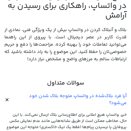
در واتساپ، راهکاری برای رسیدن به
آرامش
بلاک و آنبلاک کردن در واتساپ بیش از یک ویژگی فنی، نمادی از
قدرت کاربر در عصر دیجیتال است. با پیروی از این راهنما
می‌توانید تعاملات خود را بهینه کرده، مزاحمت‌ها را دفع و حریم
خصوصی‌تان را حفظ کنید. این موضوع را به یاد داشته باشید که
ارتباطات سالم به مرزهای واضح و مشخص نیاز دارد!
سوالات متداول
آیا فرد بلاک‌شده در واتساپ متوجه بلاک شدن خود
می‌شود؟
خیر. واتساپ هیچ اعلانی برای اطلاع‌رسانی بلاک ارسال نمی‌کند. با این
حال، مخاطب ممکن است از طریق نشانه‌هایی مانند عدم نمایش عکس
پروفایل یا نرسیدن پیام‌ها (فقط یک تیک خاکستری) متوجه این موضوع