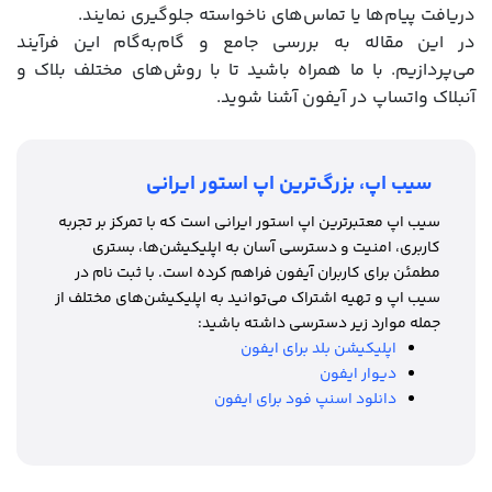
دریافت پیام‌ها یا تماس‌های ناخواسته جلوگیری نمایند.
در این مقاله به بررسی جامع و گام‌به‌گام این فرآیند
می‌پردازیم. با ما همراه باشید تا با روش‌های مختلف بلاک و
آنبلاک واتساپ در آیفون آشنا شوید.
سیب اپ، بزرگ‌ترین اپ استور ایرانی
سیب اپ معتبرترین اپ استور ایرانی است که با تمرکز بر تجربه
کاربری، امنیت و دسترسی آسان به اپلیکیشن‌ها، بستری
مطمئن برای کاربران آیفون فراهم کرده است. با ثبت نام در
سیب اپ و تهیه اشتراک می‌توانید به اپلیکیشن‌های مختلف از
جمله موارد زیر دسترسی داشته باشید:
اپلیکیشن بلد برای ایفون
دیوار ایفون
دانلود اسنپ فود برای ایفون