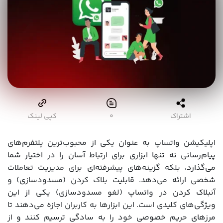
اشتراک
۰
کپی لینک
اپلیکیشن واتساپ به عنوان یکی از محبوب‌ترین پلتفرم‌های
پیام‌رسانی نه تنها ابزاری برای ارتباط آسان را در اختیار شما
می‌گذارد، بلکه گزینه‌های پیشرفته‌ای برای مدیریت تعاملات
شخصی ارائه می‌دهد. قابلیت بلاک کردن (مسدودسازی) و
آنبلاک کردن در واتساپ (لغو مسدودسازی) یکی از این
ویژگی‌های کلیدی است. این ابزارها به کاربران اجازه می‌دهند تا
مرزهای حریم خصوصی خود را به سادگی ترسیم کنند و از