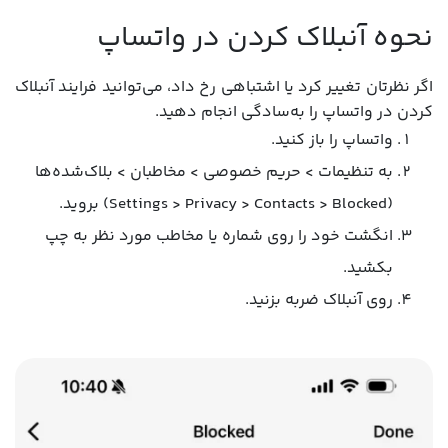
نحوه آنبلاک کردن در واتساپ
اگر نظرتان تغییر کرد یا اشتباهی رخ داد، می‌توانید فرایند آنبلاک
کردن در واتساپ را به‌سادگی انجام دهید.
واتساپ را باز کنید.
به تنظیمات > حریم خصوصی > مخاطبان > بلاک‌شده‌ها
(Settings > Privacy > Contacts > Blocked) بروید.
انگشت خود را روی شماره یا مخاطب مورد نظر به چپ
بکشید.
روی آنبلاک ضربه بزنید.