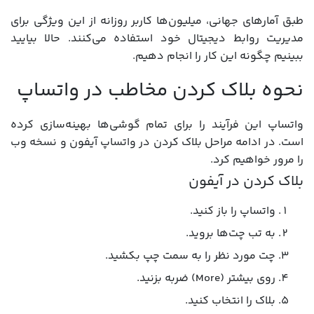
طبق آمارهای جهانی، میلیون‌ها کاربر روزانه از این ویژگی برای
مدیریت روابط دیجیتال خود استفاده می‌کنند. حالا بیایید
ببینیم چگونه این کار را انجام دهیم.
نحوه بلاک کردن مخاطب در واتساپ
واتساپ این فرآیند را برای تمام گوشی‌ها بهینه‌سازی کرده
است. در ادامه مراحل بلاک کردن در واتساپ آیفون و نسخه وب
را مرور خواهیم کرد.
بلاک کردن در آیفون
واتساپ را باز کنید.
به تب چت‌ها بروید.
چت مورد نظر را به سمت چپ بکشید.
روی بیشتر (More) ضربه بزنید.
بلاک را انتخاب کنید.