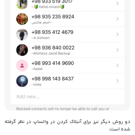
دو روش دیگر نیز برای آنبلاک کردن در واتساپ در نظر گرفته
شده است: