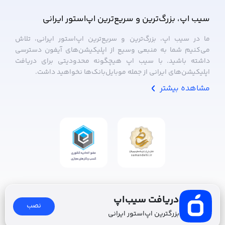
سیب ‌اپ، بزرگ‌ترین و سریع‌ترین اپ‌استور ایرانی
ما در سیب ‌اپ، بزرگ‌ترین و سریع‌ترین اپ‌استور ایرانی، تلاش
می‌کنیم شما به منبعی وسیع از اپلیکیشن‌های آیفون دسترسی
داشته باشید. با سیب ‌اپ هیچگونه محدودیتی برای دریافت
اپلیکیشن‌های ایرانی از جمله موبایل‌بانک‌ها نخواهید داشت.
مشاهده بیشتر
دریافت سیب‌اپ
نصب
بزرگترین اپ‌استور ایرانی