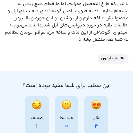
با این که فارغ التحصیل عمرانم، اما علاقه‌ام هیچ ربطی به
رشته‌ام نداره... :/ به صورت زامبی گونه ( :دی ) به دنیای اپل و
محصولاتش علاقه دارم و از نوشتن تو این حوزه و بالا بردن
اطلاعات بقیه در مورد دیوایس‌های اپل شدیدا لذت می‌برم :)
امیدوارم گوشه‌ای از این لذت و علاقه من، موقع خوندن مطالبم
به شما هم منتقل بشه :)
واتساپ آیفون
این مطلب برای شما مفید بوده است؟
عالی
متوسط
ضعیف
1
0
4