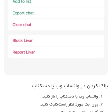
بلاک کردن در واتساپ وب یا دسکتاپ
واتساپ وب یا دسکتاپ را باز کنید.
روی چت مورد نظر راست‌کلیک کنید.