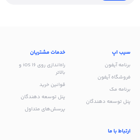
سیب اپ
خدمات مشتریان
برنامه آیفون
راه‌اندازی روی iOS 16 و
بالاتر
فروشگاه آیفون
قوانین خرید
برنامه مک
پنل توسعه دهندگان
پنل توسعه دهندگان
پرسش‌های متداول
ارتباط با ما