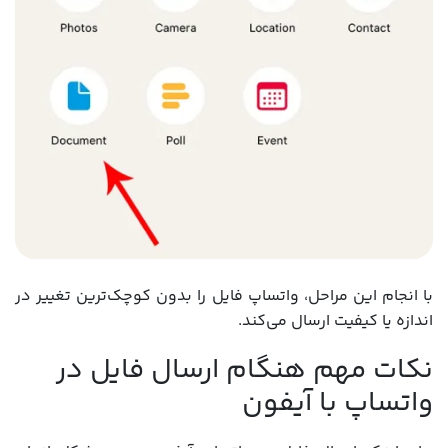
با انجام این مراحل، واتساپ فایل را بدون کوچک‌ترین تغییر در
اندازه یا کیفیت ارسال می‌کند.
نکات مهم هنگام ارسال فایل در
واتساپ با آیفون