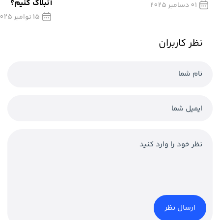
آنبلاک کنیم؟
01 دسامبر 2025
15 نوامبر 2025
نظر کاربران