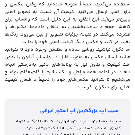
استفاده می‌کنید، احتمالاً متوجه شده‌اید که وقتی عکسی را
برای کسی ارسال می‌کنید، کیفیت آن نسبت به تصویر اصلی
پایین‌تر می‌آید. این اتفاق به این دلیل است که واتساپ برای
کاهش حجم و سرعت‌بخشیدن به انتقال داده‌ها، عکس‌ها را
فشرده می‌کند. در نتیجه جزئیات تصویر از بین می‌رود، رنگ‌ها
تغییر می‌کنند و عکس دیگر کیفیت اصلی خود را ندارد.
اما نگران نباشید. روشی ساده و مطمئن وجود دارد تا بتوانید
فرایند ارسال عکس به صورت فایل در واتساپ آیفون را بدون
افت کیفیت و بدون نیاز به برنامه‌های جانبی به‌درستی انجام
دهید. در ادامه همه مراحل و نکات لازم را گام‌به‌گام توضیح
می‌دهیم تا بتوانید عکس‌های خود را دقیقاً با همان کیفیت
اصلی برای دیگران بفرستید.
سیب اپ، بزرگ‌ترین اپ استور ایرانی
سیب اپ معتبرترین اپ استور ایرانی است که با تمرکز بر تجربه
کاربری، امنیت و دسترسی آسان به اپلیکیشن‌ها، بستری