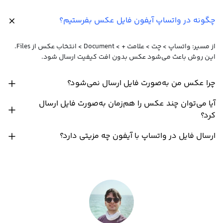
چگونه در واتساپ آیفون فایل عکس بفرستیم؟
از مسیر: واتساپ > چت > علامت + > Document > انتخاب عکس از Files.
این روش باعث می‌شود عکس بدون افت کیفیت ارسال شود.
چرا عکس من به‌صورت فایل ارسال نمی‌شود؟
آیا می‌توان چند عکس را هم‌زمان به‌صورت فایل ارسال
کرد؟
ارسال فایل در واتساپ با آیفون چه مزیتی دارد؟