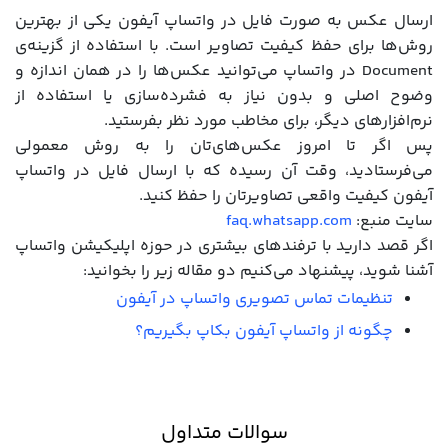
ارسال عکس به صورت فایل در واتساپ آیفون یکی از بهترین
روش‌ها برای حفظ کیفیت تصاویر است. با استفاده از گزینه‌ی
Document در واتساپ می‌توانید عکس‌ها را در همان اندازه و
وضوح اصلی و بدون نیاز به فشرده‌سازی یا استفاده از
نرم‌افزارهای دیگر، برای مخاطب مورد نظر بفرستید.
پس اگر تا امروز عکس‌های‌تان را به روش معمولی
می‌فرستادید، وقت آن رسیده که با ارسال فایل در واتساپ
آیفون کیفیت واقعی تصاویرتان را حفظ کنید.
سایت منبع:
faq.whatsapp.com
اگر قصد دارید با ترفندهای بیشتری در حوزه اپلیکیشن واتساپ
آشنا شوید، پیشنهاد می‌کنیم دو مقاله زیر را بخوانید:
تنظیمات تماس تصویری واتساپ در آیفون
چگونه از واتساپ آیفون بکاپ بگیریم؟
سوالات متداول