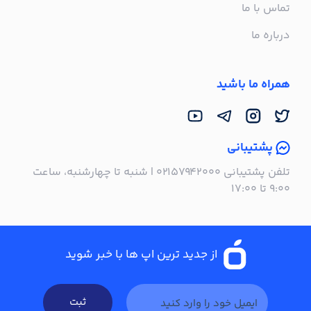
تماس با ما
درباره ما
همراه ما باشید
پشتیبانی
تلفن پشتیبانی ۰۲۱۵۷۹۴۲۰۰۰ | شنبه تا چهارشنبه، ساعت
۹:۰۰ تا ۱۷:۰۰
از جدید ترین اپ ها با خبر شوید
ثبت