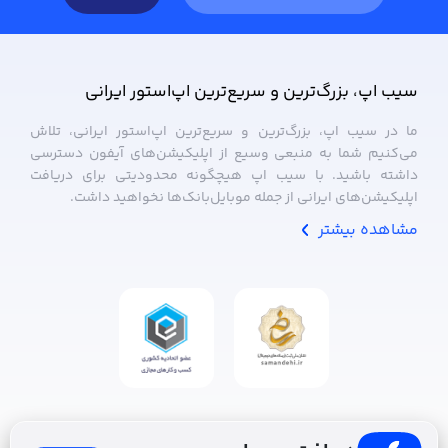
سیب ‌اپ، بزرگ‌ترین و سریع‌ترین اپ‌استور ایرانی
ما در سیب ‌اپ، بزرگ‌ترین و سریع‌ترین اپ‌استور ایرانی، تلاش
می‌کنیم شما به منبعی وسیع از اپلیکیشن‌های آیفون دسترسی
داشته باشید. با سیب ‌اپ هیچگونه محدودیتی برای دریافت
اپلیکیشن‌های ایرانی از جمله موبایل‌بانک‌ها نخواهید داشت.
مشاهده بیشتر