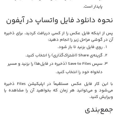
پایدار است.
نحوه دانلود فایل واتساپ در آیفون
پس از اینکه فایل عکس را از کسی دریافت کردید، برای ذخیره
آن در گوشی مراحل زیر را انجام دهید:
روی فایل بزنید تا باز شود.
گزینه‌ی Share (اشتراک‌گذاری) را انتخاب کنید.
سپس Save to Files (ذخیره در فایل‌ها) را بزنید و مسیر
دلخواه خود را انتخاب کنید.
با این کار فایل عکس مستقیماً در اپلیکیشن Files ذخیره
می‌شود و می‌توانید هر زمان که بخواهید آن را مشاهده یا
ویرایش کنید.
جمع‌بندی