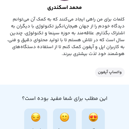
محمد اسکندری
کلمات برای من راهی ایجاد می‌کنند که به کمک آن می‌توانم
دیدگاه خودم را از جهان هیجان‌انگیز تکنولوژی با دیگران به
اشتراک بگذارم. علاقه‌مند به حوزه سینما و تکنولوژی، چندین
سال است که در تلاش هستم تا با تولید محتوای دقیق و فنی،
به کاربران اپل و آیفون کمک کنم تا از استفاده دستگاه‌های
هوشمند خود لذت بیشتری ببرند.
واتساپ آیفون
این مطلب برای شما مفید بوده است؟