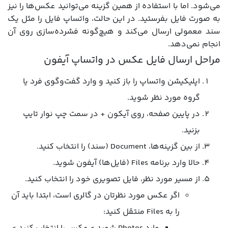
می‌شود. اما با استفاده از همین گزینه می‌توانید عکس‌ها را نیز
به صورت فایل بفرستید. در این حالت، واتساپ فایل را مثل یک
سند معمولی ارسال می‌کند و هیچ‌گونه فشرده‌سازی روی آن
انجام نمی‌دهد.
مراحل ارسال فایل عکس در واتساپ آیفون
اپلیکیشن واتساپ را باز کنید و وارد گفت‌وگوی فرد یا
گروه مورد نظر شوید.
در پایین صفحه، روی آیکون + در سمت چپ نوار تایپ
بزنید.
از بین گزینه‌ها، Document (سند) را انتخاب کنید.
حالا وارد برنامه Files (فایل‌ها) آیفون شوید.
از مسیر مورد نظر، فایل تصویری خود را انتخاب کنید.
اگر عکس مورد نظرتان در گالری است، ابتدا باید آن
را به Files منتقل کنید: