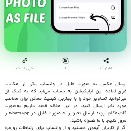
اشتراک
۰
کپی لینک
ارسال عکس به صورت فایل در واتساپ یکی از امکانات
فوق‌العاده این اپلیکیشن به حساب می‌آید که به کمک آن
می‌توانید تصاویر خود را با بهترین کیفیت ممکن برای مخاطب
مورد نظر ارسال کنید. در این مقاله قصد داریم به‌صورت
گام‌به‌گام، روند ارسال تصویر به صورت فایل در WhatsApp را
مرور کنیم. با ما همراه باشید.
اگر از کاربران آیفون هستید و از واتساپ برای ارتباطات روزمره