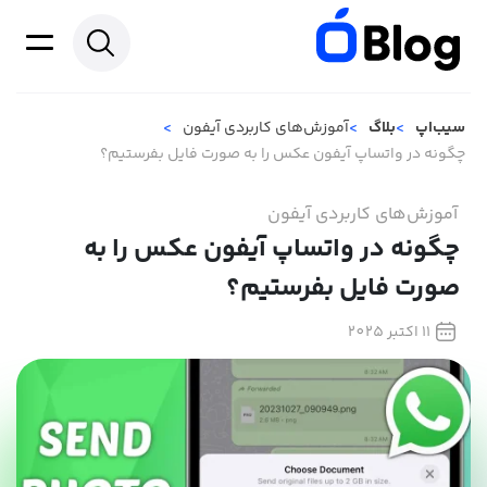
سیب‌اپ
بلاگ
آموزش‌های کاربردی آیفون
چگونه در واتساپ آیفون عکس را به صورت فایل بفرستیم؟
آموزش‌های کاربردی آیفون
چگونه در واتساپ آیفون عکس را به
صورت فایل بفرستیم؟
11 اکتبر 2025