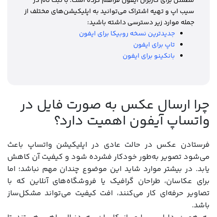
مطمئن برای کاربران آیفون فراهم کرده است. با ثبت نام در
سیب اپ و تهیه اشتراک می‌توانید به اپلیکیشن‌های مختلف از
جمله موارد زیر دسترسی داشته باشید:
جدیدترین نسخه روبیکا برای ایفون
تاپ برای ایفون
بانکینو برای ایفون
چرا ارسال عکس به صورت فایل در
واتساپ آیفون اهمیت دارد؟
فرستادن عکس در حالت عادی در اپلیکیشن واتساپ باعث
می‌شود تصویر به‌طور خودکار فشرده شود و کیفیت آن کاهش
یابد. در بیشتر موارد شاید این موضوع چندان مهم نباشد؛ اما
برای عکاسان، طراحان گرافیک یا فروشگاه‌های آنلاین که با
تصاویر حرفه‌ای کار می‌کنند، افت کیفیت می‌تواند مشکل‌ساز
باشد.