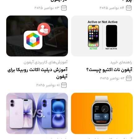
04 نوامبر 2025
03 نوامبر 2025
راهنمای خرید
آموزش‌های کاربردی آیفون
آیفون نات اکتیو چیست؟
آموزش دیلیت اکانت روبیکا برای
آیفون
02 نوامبر 2025
01 نوامبر 2025