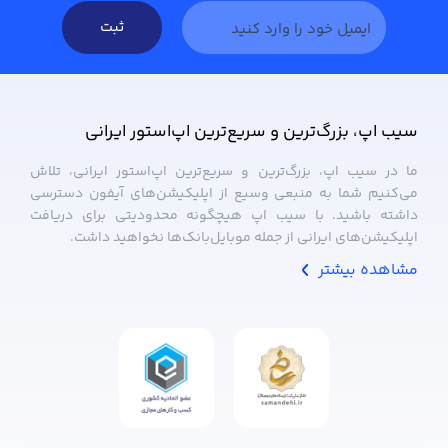
ثبت
سیب ‌اپ، بزرگ‌ترین و سریع‌ترین اپ‌استور ایرانی
ما در سیب ‌اپ، بزرگ‌ترین و سریع‌ترین اپ‌استور ایرانی، تلاش
می‌کنیم شما به منبعی وسیع از اپلیکیشن‌های آیفون دسترسی
داشته باشید. با سیب ‌اپ هیچگونه محدودیتی برای دریافت
اپلیکیشن‌های ایرانی از جمله موبایل‌بانک‌ها نخواهید داشت.
مشاهده بیشتر