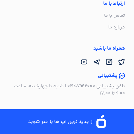
ارتباط با ما
تماس با ما
درباره ما
همراه ما باشید
پشتیبانی
تلفن پشتیبانی ۰۲۱۵۷۹۴۲۰۰۰ | شنبه تا چهارشنبه، ساعت
۹:۰۰ تا ۱۷:۰۰
از جدید ترین اپ ها با خبر شوید