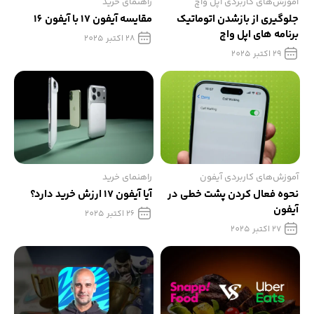
آموزش‌های کاربردی اپل واچ
راهنمای خرید
جلوگیری از بازشدن اتوماتیک
مقایسه آیفون 17 با آیفون 16
برنامه های اپل واچ
28 اکتبر 2025
29 اکتبر 2025
آموزش‌های کاربردی آیفون
راهنمای خرید
نحوه فعال کردن پشت خطی در
آیا آیفون 17 ارزش خرید دارد؟
آیفون
26 اکتبر 2025
27 اکتبر 2025