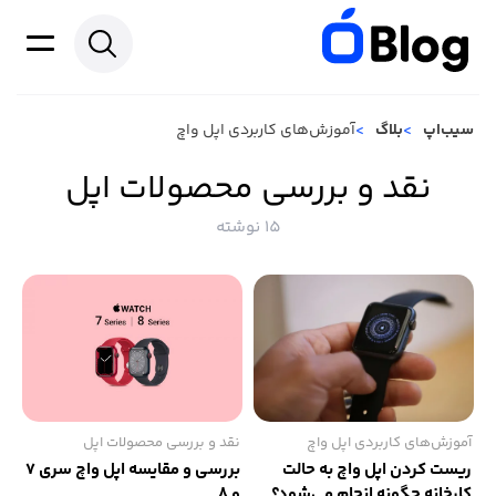
سیب‌اپ
بلاگ
آموزش‌های کاربردی اپل واچ
نقد و بررسی محصولات اپل
15 نوشته
آموزش‌های کاربردی اپل واچ
نقد و بررسی محصولات اپل
ریست کردن اپل واچ به حالت
بررسی و مقایسه اپل واچ سری 7
کارخانه چگونه انجام می‌شود؟
و 8