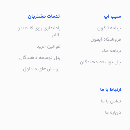
سیب اپ
خدمات مشتریان
برنامه آیفون
راه‌اندازی روی iOS 16 و
بالاتر
فروشگاه آیفون
قوانین خرید
برنامه مک
پنل توسعه دهندگان
پنل توسعه دهندگان
پرسش‌های متداول
ارتباط با ما
تماس با ما
درباره ما