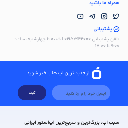
همراه ما باشید
پشتیبانی
تلفن پشتیبانی ۰۲۱۵۷۹۴۲۰۰۰ | شنبه تا چهارشنبه، ساعت
۹:۰۰ تا ۱۷:۰۰
از جدید ترین اپ ها با خبر شوید
ثبت
سیب ‌اپ، بزرگ‌ترین و سریع‌ترین اپ‌استور ایرانی