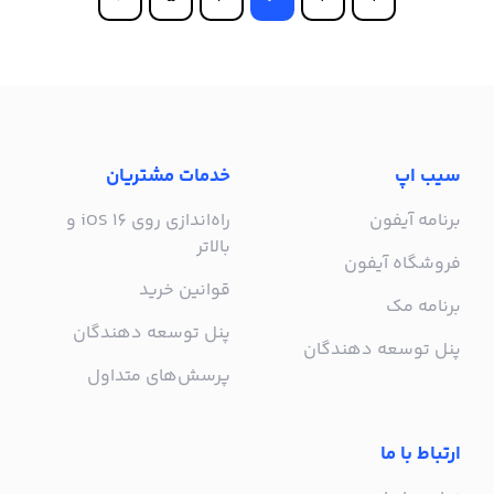
سیب اپ
خدمات مشتریان
برنامه آیفون
راه‌اندازی روی iOS 16 و
بالاتر
فروشگاه آیفون
قوانین خرید
برنامه مک
پنل توسعه دهندگان
پنل توسعه دهندگان
پرسش‌های متداول
ارتباط با ما