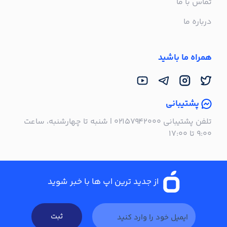
تماس با ما
درباره ما
همراه ما باشید
پشتیبانی
تلفن پشتیبانی ۰۲۱۵۷۹۴۲۰۰۰ | شنبه تا چهارشنبه، ساعت
۹:۰۰ تا ۱۷:۰۰
از جدید ترین اپ ها با خبر شوید
ثبت