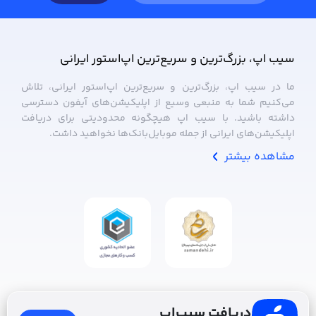
سیب ‌اپ، بزرگ‌ترین و سریع‌ترین اپ‌استور ایرانی
ما در سیب ‌اپ، بزرگ‌ترین و سریع‌ترین اپ‌استور ایرانی، تلاش
می‌کنیم شما به منبعی وسیع از اپلیکیشن‌های آیفون دسترسی
داشته باشید. با سیب ‌اپ هیچگونه محدودیتی برای دریافت
اپلیکیشن‌های ایرانی از جمله موبایل‌بانک‌ها نخواهید داشت.
مشاهده بیشتر
دریافت سیب‌اپ