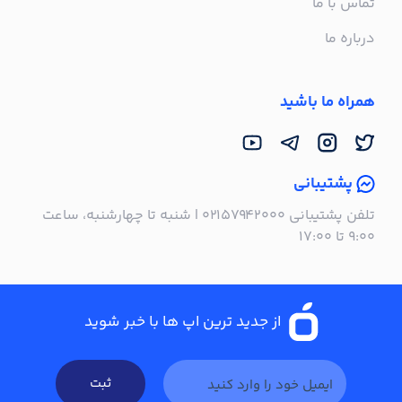
تماس با ما
درباره ما
همراه ما باشید
پشتیبانی
تلفن پشتیبانی ۰۲۱۵۷۹۴۲۰۰۰ | شنبه تا چهارشنبه، ساعت
۹:۰۰ تا ۱۷:۰۰
از جدید ترین اپ ها با خبر شوید
ثبت