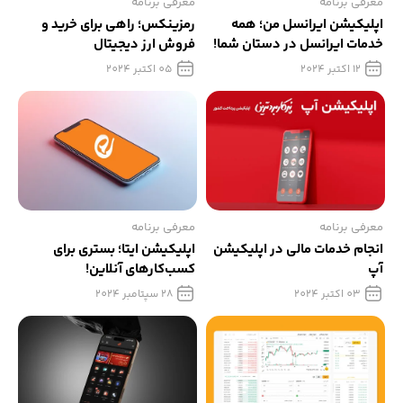
معرفی برنامه
معرفی برنامه
اپلیکیشن ایرانسل من؛ همه
رمزینکس؛ راهی برای خرید و
خدمات ایرانسل در دستان شما!
فروش ارز دیجیتال
12 اکتبر 2024
05 اکتبر 2024
معرفی برنامه
معرفی برنامه
انجام خدمات مالی در اپلیکیشن
اپلیکیشن ایتا؛ بستری برای
آپ
کسب‌کارهای آنلاین!
03 اکتبر 2024
28 سپتامبر 2024