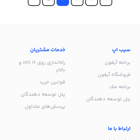
سیب اپ
خدمات مشتریان
برنامه آیفون
راه‌اندازی روی iOS 16 و
بالاتر
فروشگاه آیفون
قوانین خرید
برنامه مک
پنل توسعه دهندگان
پنل توسعه دهندگان
پرسش‌های متداول
ارتباط با ما