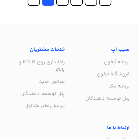
سیب اپ
خدمات مشتریان
برنامه آیفون
راه‌اندازی روی iOS 16 و
بالاتر
فروشگاه آیفون
قوانین خرید
برنامه مک
پنل توسعه دهندگان
پنل توسعه دهندگان
پرسش‌های متداول
ارتباط با ما