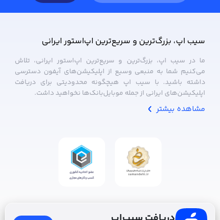
سیب ‌اپ، بزرگ‌ترین و سریع‌ترین اپ‌استور ایرانی
ما در سیب ‌اپ، بزرگ‌ترین و سریع‌ترین اپ‌استور ایرانی، تلاش
می‌کنیم شما به منبعی وسیع از اپلیکیشن‌های آیفون دسترسی
داشته باشید. با سیب ‌اپ هیچگونه محدودیتی برای دریافت
اپلیکیشن‌های ایرانی از جمله موبایل‌بانک‌ها نخواهید داشت.
مشاهده بیشتر
دریافت سیب‌اپ