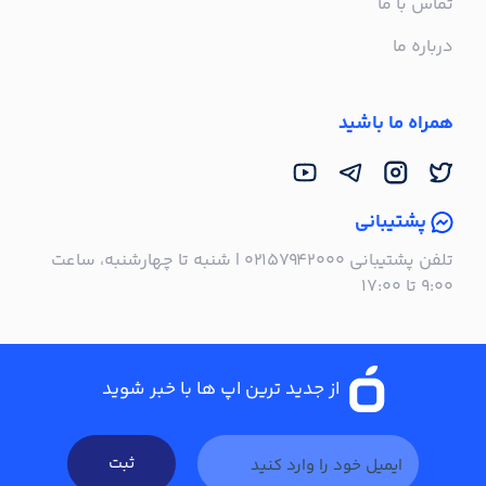
تماس با ما
درباره ما
همراه ما باشید
پشتیبانی
تلفن پشتیبانی ۰۲۱۵۷۹۴۲۰۰۰ | شنبه تا چهارشنبه، ساعت
۹:۰۰ تا ۱۷:۰۰
از جدید ترین اپ ها با خبر شوید
ثبت