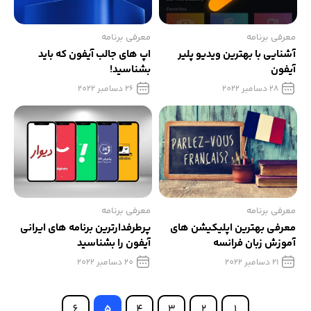
معرفی برنامه
معرفی برنامه
آشنایی با بهترین ویدیو پلیر
اپ های جالب آیفون که باید
آیفون
بشناسید!
28 دسامبر 2022
26 دسامبر 2022
معرفی برنامه
معرفی برنامه
معرفی بهترین اپلیکیشن های
پرطرفدارترین برنامه های ایرانی
آموزش زبان فرانسه
آیفون را بشناسید
21 دسامبر 2022
20 دسامبر 2022
6
5
4
3
2
1