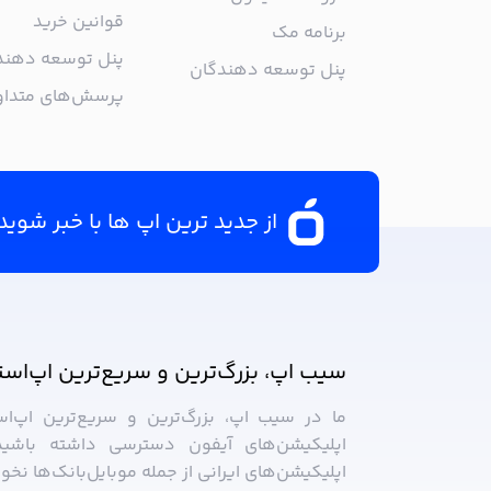
قوانین خرید
برنامه مک
پنل توسعه دهند
پنل توسعه دهندگان
پرسش‌های متدا
از جدید ترین اپ ها با خبر شوید
سیب ‌اپ، بزرگ‌ترین و سریع‌ترین اپ‌است
ما در سیب ‌اپ، بزرگ‌ترین و سریع‌ترین اپ‌ا
اپلیکیشن‌های آیفون دسترسی داشته باشید
اپلیکیشن‌های ایرانی از جمله موبایل‌بانک‌ها نخ