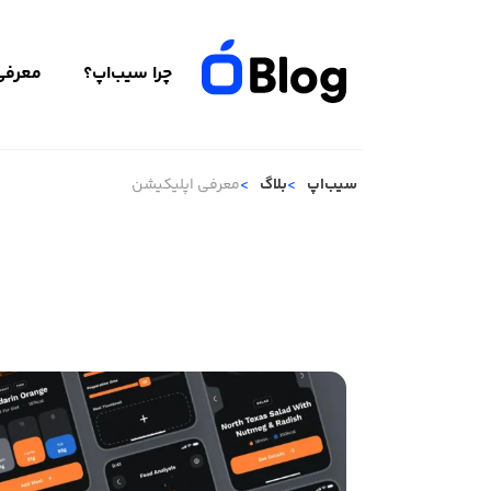
چرا سیب‌اپ؟
معرفی 
سیب‌اپ
بلاگ
معرفی اپلیکیشن