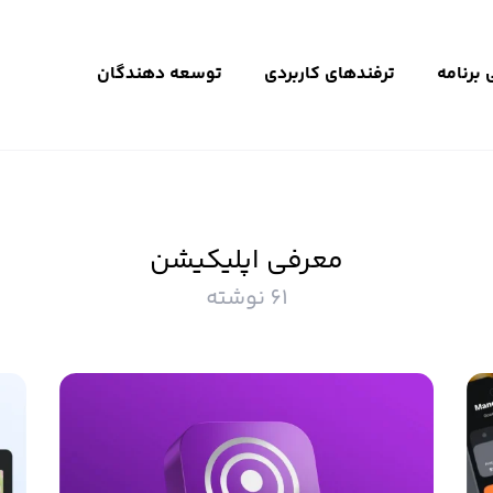
برنامه
ترفندهای کاربردی
توسعه دهندگان
معرفی اپلیکیشن
61 نوشته