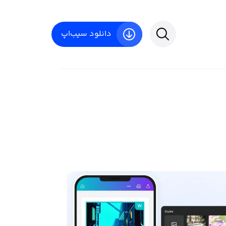
دانلود سیب‌اپ