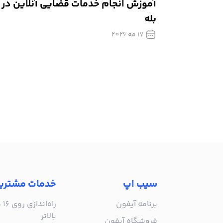
آموزش انجام خدمات قضایی آنلاین در
بله
17 مه 2026
سیب اپ
خدمات مشتری
برنامه آیفون
بالاتر
فروشگاه آیفون