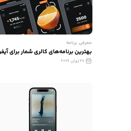
معرفی برنامه
بهترین برنامه‌های کالری‌ شمار برای آیف
27 ژوئن 2026