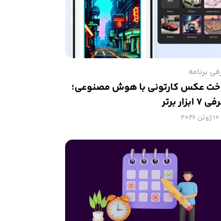
فی برنامه
ت عکس کارتونی با هوش مصنوعی؛
 ابزار برتر
10 ژوئن 2026