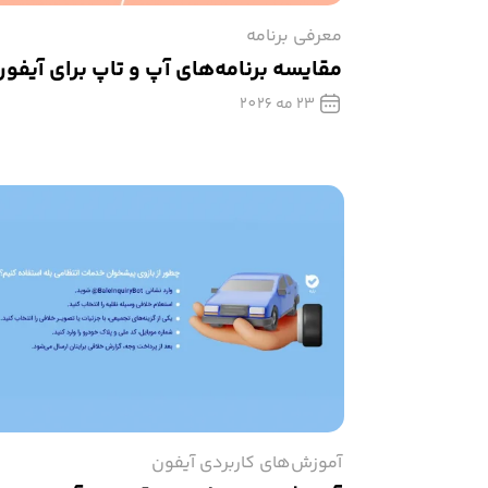
معرفی برنامه
مقایسه برنامه‌های آپ و تاپ برای آیفو
23 مه 2026
آموزش‌های کاربردی آیفون