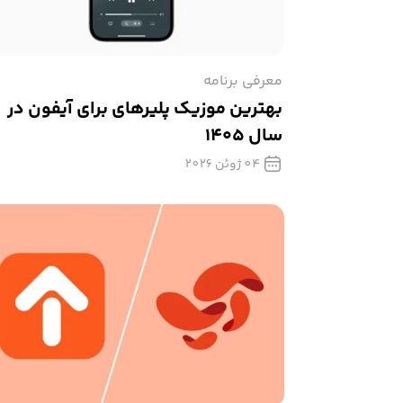
معرفی برنامه
بهترین موزیک پلیرهای برای آیفون در
سال ۱۴۰۵
04 ژوئن 2026