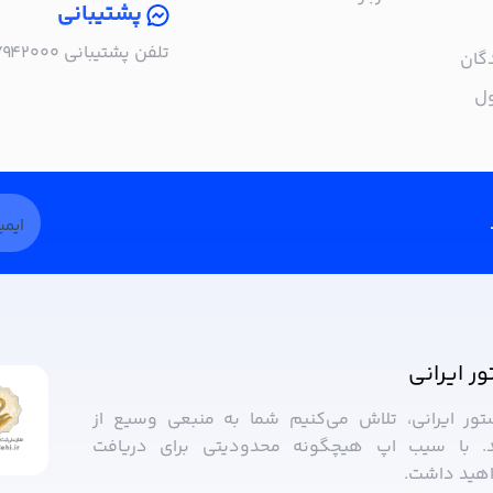
پشتیبانی
تلفن پشتیبانی ۰۲۱۵۷۹۴۲۰۰۰ | شنبه تا چهارشنبه، ساعت ۹:۰۰ تا ۱۷:۰۰
گان
ول
ور ایرانی
ستور ایرانی، تلاش می‌کنیم شما به منبعی وسیع از
. با سیب ‌اپ هیچگونه محدودیتی برای دریافت
واهید داشت.