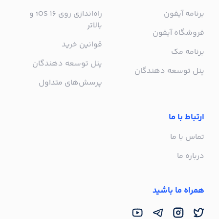
برنامه آیفون
راه‌اندازی روی iOS 16 و
بالاتر
فروشگاه آیفون
قوانین خرید
برنامه مک
پنل توسعه دهندگان
پنل توسعه دهندگان
پرسش‌های متداول
ارتباط با ما
تماس با ما
درباره ما
همراه ما باشید