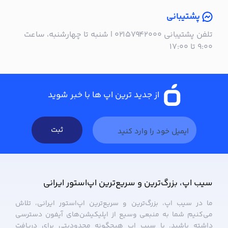
پشتیبانی
تلفن پشتیبانی ۰۲۱۵۷۹۴۲۰۰۰ | شنبه تا چهارشنبه، ساعت
۹:۰۰ تا ۱۷:۰۰
از جدید ترین اپ ها با خبر شوید
ثبت
سیب ‌اپ، بزرگ‌ترین و سریع‌ترین اپ‌استور ایرانی
ما در سیب ‌اپ، بزرگ‌ترین و سریع‌ترین اپ‌استور ایرانی، تلاش
می‌کنیم شما به منبعی وسیع از اپلیکیشن‌های آیفون دسترسی
داشته باشید. با سیب ‌اپ هیچگونه محدودیتی برای دریافت