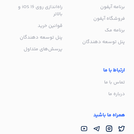
برنامه آیفون
راه‌اندازی روی iOS 16 و
بالاتر
فروشگاه آیفون
قوانین خرید
برنامه مک
پنل توسعه دهندگان
پنل توسعه دهندگان
پرسش‌های متداول
ارتباط با ما
تماس با ما
درباره ما
همراه ما باشید