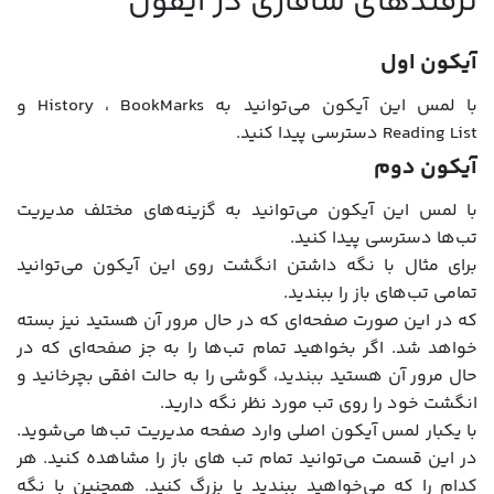
ترفندهای سافاری در آیفون
آیکون اول
با لمس این آیکون می‌توانید به History ، BookMarks و
Reading List دسترسی پیدا کنید.
آیکون دوم
با لمس این آیکون می‌توانید به گزینه‌های مختلف مدیریت
تب‌ها دسترسی پیدا کنید.
برای مثال با نگه داشتن انگشت روی این آیکون می‌توانید
تمامی تب‌های باز را ببندید.
که در این صورت صفحه‌ای که در حال مرور آن هستید نیز بسته
خواهد شد. اگر بخواهید تمام تب‌ها را به جز صفحه‌ای که در
حال مرور آن هستید ببندید، گوشی را به حالت افقی بچرخانید و
انگشت خود را روی تب مورد نظر نگه دارید.
با یکبار لمس آیکون اصلی وارد صفحه مدیریت تب‌ها می‌شوید.
در این قسمت می‌توانید تمام تب های باز را مشاهده کنید. هر
کدام را که می‌خواهید ببندید یا بزرگ کنید. همچنین با نگه