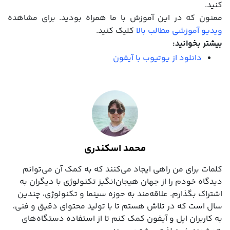
کنید.
ممنون که در این آموزش با ما همراه بودید. برای مشاهده
ویدیو آموزشی مطالب بالا
کلیک کنید.
بیشتر بخوانید:
دانلود از یوتیوب با آیفون
محمد اسکندری
کلمات برای من راهی ایجاد می‌کنند که به کمک آن می‌توانم
دیدگاه خودم را از جهان هیجان‌انگیز تکنولوژی با دیگران به
اشتراک بگذارم. علاقه‌مند به حوزه سینما و تکنولوژی، چندین
سال است که در تلاش هستم تا با تولید محتوای دقیق و فنی،
به کاربران اپل و آیفون کمک کنم تا از استفاده دستگاه‌های