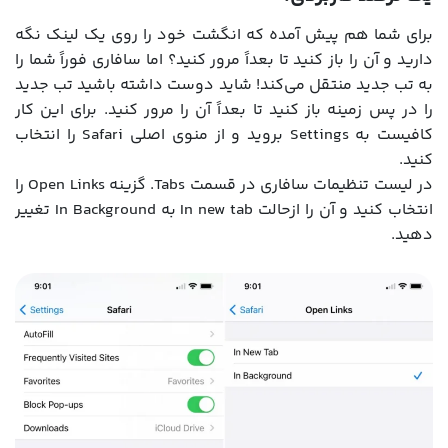
برای شما هم پیش آمده که انگشت خود را روی یک لینک نگه
دارید و آن را باز کنید تا بعداً مرور کنید؟ اما سافاری فوراً شما را
به تب جدید منتقل می‌کند! شاید دوست داشته باشید تب جدید
را در پس زمینه باز کنید تا بعداً آن را مرور کنید. برای این کار
کافیست به Settings بروید و از منوی اصلی Safari را انتخاب
کنید.
در لیست تنظیمات سافاری در قسمت Tabs. گزینه Open Links را
انتخاب کنید و آن را ازحالت In new tab به In Background تغییر
دهید.