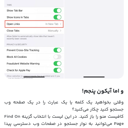
و اما آیکون پنجم!
وقتی بخواهید یک کلمه یا یک عبارت را در یک صفحه وب
جستجو کنید چکار می‌کنید؟
کافیست منو را باز کنید. در این لیست با انتخاب گزینه Find On
Page می‌توانید به نوار جستجو در صفحات وب دسترسی پیدا