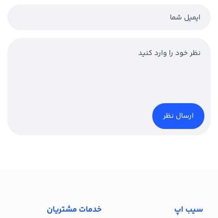
سیب اپ
خدمات مشتریان