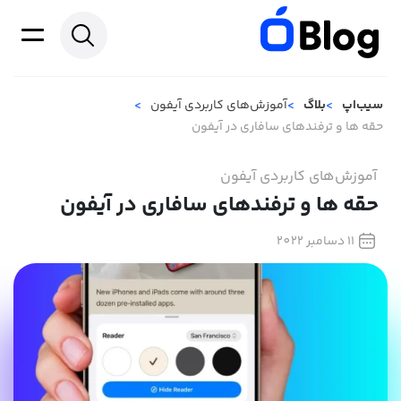
سیب‌اپ
بلاگ
آموزش‌های کاربردی آیفون
حقه ها و ترفندهای سافاری در آیفون
آموزش‌های کاربردی آیفون
حقه ها و ترفندهای سافاری در آیفون
11 دسامبر 2022