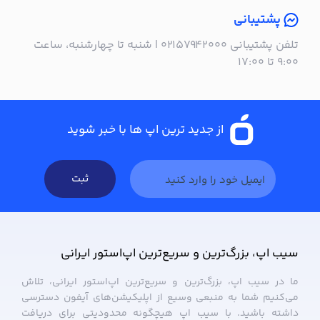
پشتیبانی
تلفن پشتیبانی ۰۲۱۵۷۹۴۲۰۰۰ | شنبه تا چهارشنبه، ساعت
۹:۰۰ تا ۱۷:۰۰
از جدید ترین اپ ها با خبر شوید
ثبت
سیب ‌اپ، بزرگ‌ترین و سریع‌ترین اپ‌استور ایرانی
ما در سیب ‌اپ، بزرگ‌ترین و سریع‌ترین اپ‌استور ایرانی، تلاش
می‌کنیم شما به منبعی وسیع از اپلیکیشن‌های آیفون دسترسی
داشته باشید. با سیب ‌اپ هیچگونه محدودیتی برای دریافت