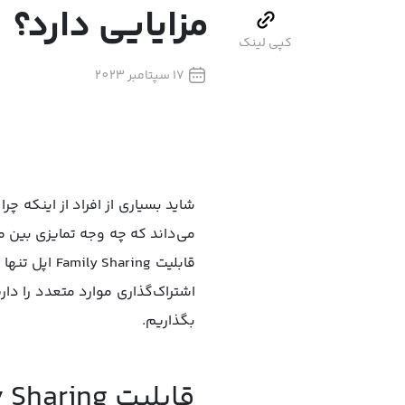
مزایایی دارد؟
کپی لینک
17 سپتامبر 2023
شاید بسیاری از افراد از اینکه چ
می‌داند که چه وجه تمایزی بین 
قابلیت ring
اشتراک‌گذاری موارد متعدد را دار
بگذاریم.
قابلیت Family Sharing اپل چیست؟