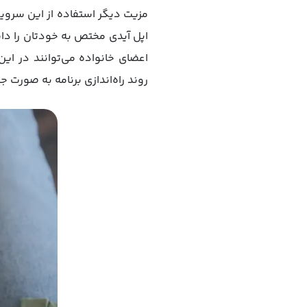
مزیت دیگر استفاده از این سرویس 
اعضای خانواده می‌توانند در این
روند راه‌اندازی برنامه به صورت 