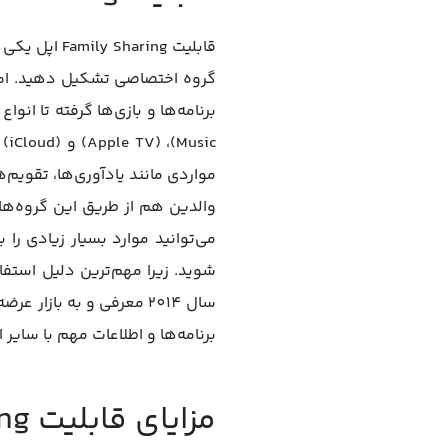
گروه اختصاصی تشکیل دهید. اما 
TV
مواردی مانند یادآوری‌ها، تقویم‌ها، پیدا کردن د
می‌توانید موارد بسیار زیادی را
شوید. زیرا مهم‌ترین دلیل استف
سال 2014 معرفی و به با
برنامه‌ها و اطلاعات مهم با سایر
مزایای قابلیت Family Sharing اپل