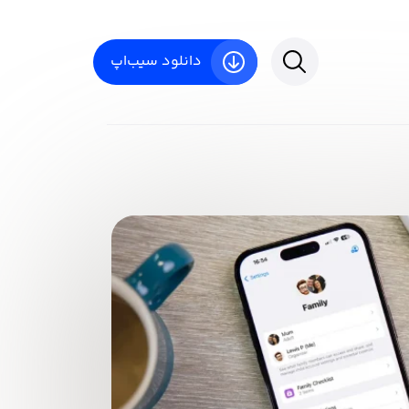
دانلود سیب‌اپ