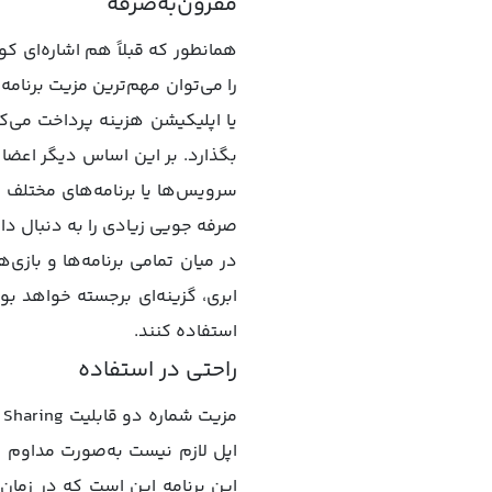
مقرون‌به‌صرفه
را می‌توان مهم‌ترین مزیت برنام
یا اپلیکیشن هزینه پرداخت می‌کن
بگذارد. بر این اساس دیگر اعضا 
صرفه‌ جویی زیادی را به دنبال دا
در میان تمامی برنامه‌ها و بازی
ابری، گزینه‌ای برجسته خواهد بو
استفاده کنند.
راحتی در استفاده
اپل لازم نیست به‌صورت مداوم 
این برنامه این است که در زمان ر