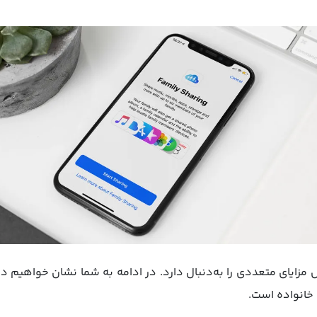
پل مزایای متعددی را به‌دنبال دارد. در ادامه به شما نشان خواهیم 
 خانواده است.