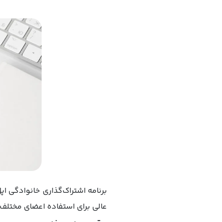
برنامه اشتراک‌گذاری خانوادگی ا
عالی برای استفاده اعضای مختلف