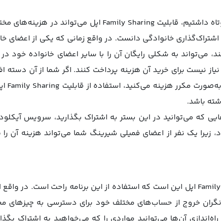
همانطور که قبلاً هم اشاره‌ای کوتاه داشتیم، قابلیت ly Sharing
ه اشتراک‌گذاری خانوادگی دانست. در واقع زمانی که یکی از اعضای خا
د، می‌تواند به شکلی رایگان آن را با سایر اعضای خانواده خود د
نیاز نیست برای خرید آن هزینه پرداخت کنند. اگر شما از آن دسته اف
سرویس‌ها 
شته باشد.
‌هایی که می‌توانید در این بستر به اشتراک بگذارید، سرویس آیکلو
د، زیرا یک نفر از اعضای فمیلی شیرینگ شما می‌تواند هزینه آن را
مزیت شماره دو قابلیت Family Sharing اپل این است که استفاده از این برنامه راحت اس
نگران خروج از حساب‌های مختلف خود برای دسترسی به چیزهای مخت
اه‌اندازی آن‌ها می‌توانید مواردی را که می‌خواهید به اشتراک بگذار