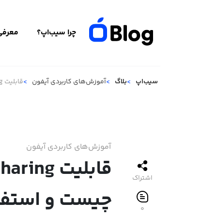
چرا سیب‌اپ؟
معرفی 
سیب‌اپ
بلاگ
آموزش‌های کاربردی آیفون
قابلیت Family Sharing اپل چیست و استفاده از آن چه مزایایی دارد؟
آموزش‌های کاربردی آیفون
اشتراک
چیست و استفاد
۰