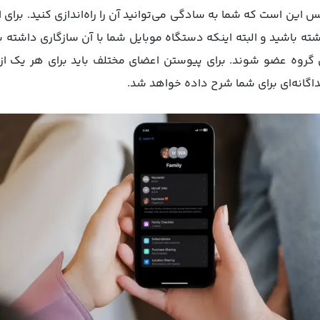
این است که شما به سادگی می‌توانید آن را راه‌اندازی کنید. برای 
 گروه عضو شوند. برای پیوستن اعضای مختلف باید برای هر یک از آ
جداگانه‌ای برای شما شرح داده خواهد شد.