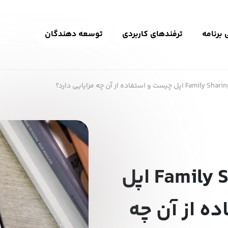
برنامه
ترفندهای کاربردی
توسعه دهندگان
قابلیت Family Sharing اپل
ه از آن چه