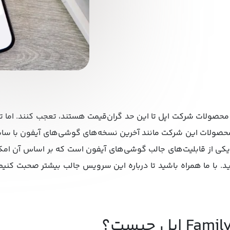
را محصولات شرکت اپل تا این حد گران‌قیمت هستند، تعجب کنند. اما ت
محصولات این شرکت مانند آخرین نسخه‌های گوشی‌های آیفون با سایر
Family Sha اپل تنها یکی از قابلیت‌های جالب گوشی‌های آیفون است که بر اساس آ
ید. با ما همراه باشید تا درباره این سرویس جالب بیشتر صحبت کنیم و