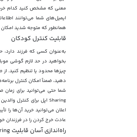
معنی که مشخص کنید کدام خریدها 
ایمیل‌های شما می‌توانند اطلاع
همانطور که متوجه شدید امکان س
قابلیت کنترل کودکان
به‌عنوان کسی که فرزند دارد، ح
بخواهید در حد لازم گوشی موبایل
چیزها محدود یا تنظیم کنید. از 
دهید، ضمناً امکان کنترل برنامه‌
Sharing اپل برای کنترل و
اعلان می‌توانید خرید آن‌ها را تأ
عادت خرج کردن را در فرزندان خود
راه‌اندازی آسان قابلیت Family Sharing اپل روی آیفون