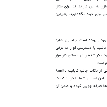
 به این کار ندارند. برای مثال
برای خود نگه‌دارید. بنابراین
ردار بوده است. بنابراین شاید
باشید یا دسترسی او را به برخی
 ذکر شده را در دستور کار قرار
م است.
شما حتی می‌توانید برای زمان صفحه نمایش و استفاده از آن هم محدودیت‌هایی اعمال کنید. یکی از نکات جالب قابلیت Family
د. بر این اساس شما با دریافت یک
ینه‌ها صرفه‌ جویی کرده و ضمن آن