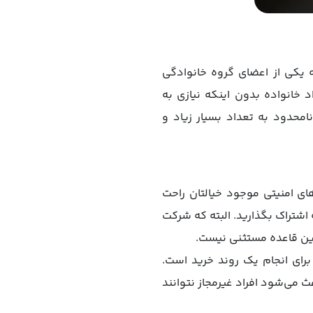
 که یکی از اعضای گروه خانوادگی
 خانواده بدون اینکه نیازی به
امحدود به تعداد بسیار زیاد و
خصوصی و نگرانی‌های امنیتی موجود خیالتان راحت
شتراک بگذارید. البته که شرکت
این قاعده مستثنی نیست.
برای انجام یک روند خرید است.
ث می‌شود افراد غیرمجاز نتوانند