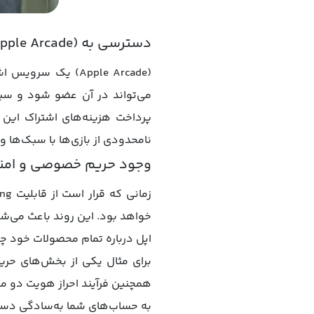
دسترسی به (Apple Arcade)
(Apple Arcade) ی
می‌تواند در آن عضو شود و سپس 
پرداخت هزینه‌های اشتراک این س
نامحدودی از بازی‌ها با سبک‌ها 
وجود حریم خصوصی و امن
خواهد بود. این روند باعث می‌ش
اپل درباره تمام محصولات خود چن
برای مثال یکی از بخش‌های حریم
همچنین فرآیند احراز هویت دو مرح
به حساب‌های شما به‌سادگی دست