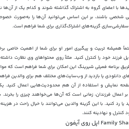
با اعضای گروه به اشتراک گذاشته شوند و کدام یک از آن‌ها نیازی
اتی شخصی باشند، بر این اساس می‌توانید آن‌ها را به‌صورت خصوصی 
فارشی‌سازی گزینه‌های اشتراک‌گذاری برای شما فراهم است.
تماً همیشه تربیت و پیگیری امور او برای شما از اهمیت خاصی برخو
 فرزند خود را کنترل کنید. مثلاً روی محتواهای وی نظارت داشته 
طریق برنامه فمیلی شیرینگ این امکان برای شما فراهم است که موارد
های دانلودی یا بازدید از وب‌سایت‌های مختلف هم برای والدین فراه
الدین بر اعمال فرزندان، زمانی است که آن‌ها می‌خواهند چیزی را بخرن
یید یا رد کنید. با این گزینه والدین می‌توانند با خیال راحت در هز
 کنترل و نهادینه کنند.