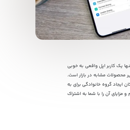
نها یک کاربر اپل واقعی به خوبی
 محصولات مشابه در بازار است.
ن امکان ایجاد گروه خانوادگی برای به‌
 مزایای آن را با شما به اشتراک