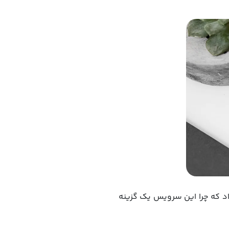
داد که چرا این سرویس یک گزینه