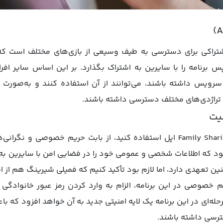
ک سرویس اشتراکی برای دسترسی به طیف وسیعی از بازی‌های مختلف است
برنامه را با سایرین به اشتراک بگذارد. بر این اساس سایر افراد
رویس داشته باشند، می‌توانند از آن استفاده کنند و به‌صورت ن
و تراژدی‌های مختلف دسترسی داشته باشند.
یت
زمانی که قرار است از قابلیت Family Sharing اپل استفاده کنید، از بابت حریم 
ود که اطلاعات شخصی و عمومی خود را در فضایی امن با سایرین به ا
ین تعهدی دارد، اما لازم بود تأکید کنیم که فمیلی شیرینگ هم از 
 خصوصی در این برنامه، الزام به وارد کردن رمز عبور خانوادگی 
له‌ای در این برنامه یک لایه امنیتی جدید به آن خواهد افزود که باع
رسی داشته باشند.