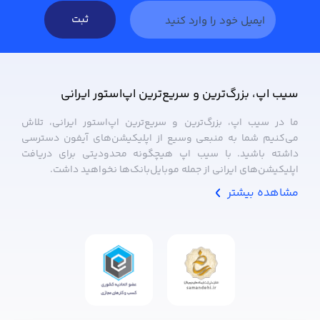
ثبت
سیب ‌اپ، بزرگ‌ترین و سریع‌ترین اپ‌استور ایرانی
ما در سیب ‌اپ، بزرگ‌ترین و سریع‌ترین اپ‌استور ایرانی، تلاش
می‌کنیم شما به منبعی وسیع از اپلیکیشن‌های آیفون دسترسی
داشته باشید. با سیب ‌اپ هیچگونه محدودیتی برای دریافت
اپلیکیشن‌های ایرانی از جمله موبایل‌بانک‌ها نخواهید داشت.
مشاهده بیشتر