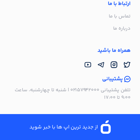
ارتباط با ما
تماس با ما
درباره ما
همراه ما باشید
پشتیبانی
تلفن پشتیبانی ۰۲۱۵۷۹۴۲۰۰۰ | شنبه تا چهارشنبه، ساعت
۹:۰۰ تا ۱۷:۰۰
از جدید ترین اپ ها با خبر شوید