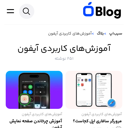
سیب‌اپ
بلاگ
آموزش‌های کاربردی آیفون
آموزش‌های کاربردی آیفون
251 نوشته
آموزش‌های کاربردی آیفون
آموزش‌های کاربردی آیفون
مرورگر سافاری اپل کجاست؟
آموزش چرخاندن صفحه نمایش
آیفون