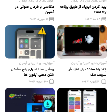
آموزش‌های کاربردی آیفون
آموزش‌های کاربردی آیفون
پیدا کردن ایرپاد از طریق برنامه
عکاسی با فرمان صوتی در
Find My
آیفون
08 مه 2023
01 فوریه 2023
آموزش‌های کاربردی آیفون
آموزش‌های کاربردی آیفون
چند راه ساده برای افزایش
روشی ساده برای رفع مشکل
سرعت مک
آنتن دهی آیفون ها
31 ژانویه 2023
30 ژانویه 2023