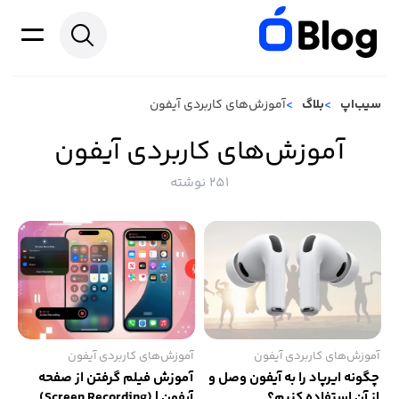
سیب‌اپ
بلاگ
آموزش‌های کاربردی آیفون
آموزش‌های کاربردی آیفون
251 نوشته
آموزش‌های کاربردی آیفون
آموزش‌های کاربردی آیفون
چگونه ایرپاد را به آیفون وصل و
آموزش فیلم گرفتن از صفحه
از آن استفاده کنیم؟
آیفون | (Screen Recording)