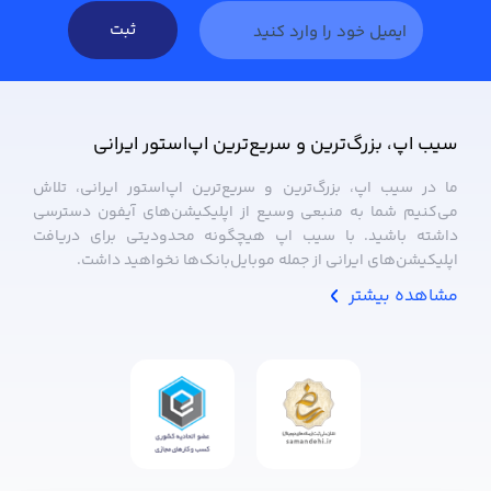
ثبت
سیب ‌اپ، بزرگ‌ترین و سریع‌ترین اپ‌استور ایرانی
ما در سیب ‌اپ، بزرگ‌ترین و سریع‌ترین اپ‌استور ایرانی، تلاش
می‌کنیم شما به منبعی وسیع از اپلیکیشن‌های آیفون دسترسی
داشته باشید. با سیب ‌اپ هیچگونه محدودیتی برای دریافت
اپلیکیشن‌های ایرانی از جمله موبایل‌بانک‌ها نخواهید داشت.
مشاهده بیشتر