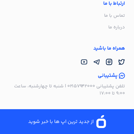
ارتباط با ما
تماس با ما
درباره ما
همراه ما باشید
پشتیبانی
تلفن پشتیبانی ۰۲۱۵۷۹۴۲۰۰۰ | شنبه تا چهارشنبه، ساعت
۹:۰۰ تا ۱۷:۰۰
از جدید ترین اپ ها با خبر شوید