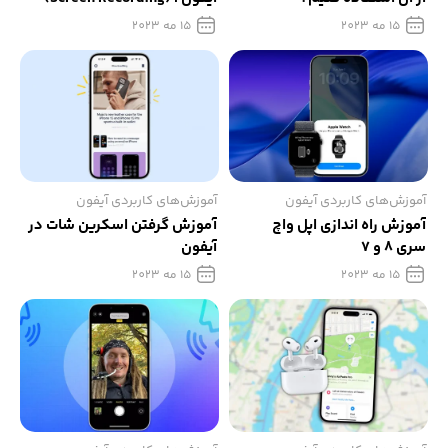
15 مه 2023
15 مه 2023
آموزش‌های کاربردی آیفون
آموزش‌های کاربردی آیفون
آموزش راه اندازی اپل واچ
آموزش گرفتن اسکرین شات در
سری 8 و 7
آیفون
15 مه 2023
15 مه 2023