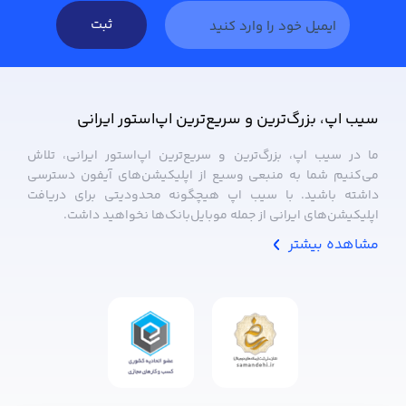
ثبت
سیب ‌اپ، بزرگ‌ترین و سریع‌ترین اپ‌استور ایرانی
ما در سیب ‌اپ، بزرگ‌ترین و سریع‌ترین اپ‌استور ایرانی، تلاش
می‌کنیم شما به منبعی وسیع از اپلیکیشن‌های آیفون دسترسی
داشته باشید. با سیب ‌اپ هیچگونه محدودیتی برای دریافت
اپلیکیشن‌های ایرانی از جمله موبایل‌بانک‌ها نخواهید داشت.
مشاهده بیشتر