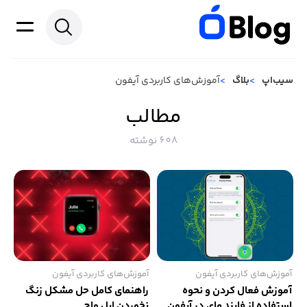
سیب‌اپ
بلاگ
آموزش‌های کاربردی آیفون
مطالب
608 نوشته
آموزش‌های کاربردی آیفون
آموزش‌های کاربردی آیفون
آموزش فعال کردن و نحوه
راهنمای کامل حل مشکل زنگ
استفاده از فایند مای در آیفون
نخوردن اپل واچ