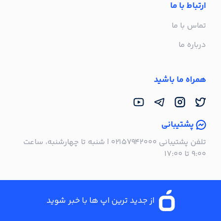
ارتباط با ما
تماس با ما
درباره ما
همراه ما باشید
پشتیبانی
تلفن پشتیبانی ۰۲۱۵۷۹۴۲۰۰۰ | شنبه تا چهارشنبه، ساعت
۹:۰۰ تا ۱۷:۰۰
از جدید ترین اپ ها با خبر شوید