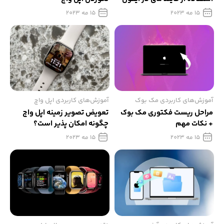
15 مه 2023
15 مه 2023
آموزش‌های کاربردی مک بوک
آموزش‌های کاربردی اپل واچ
مراحل ریست فکتوری مک بوک
تعویض تصویر زمینه اپل واچ
+ نکات مهم
چگونه امکان پذیر است؟
15 مه 2023
15 مه 2023